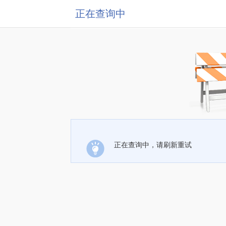
正在查询中
正在查询中，请刷新重试